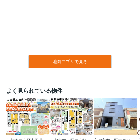
地図アプリで見る
よく見られている物件