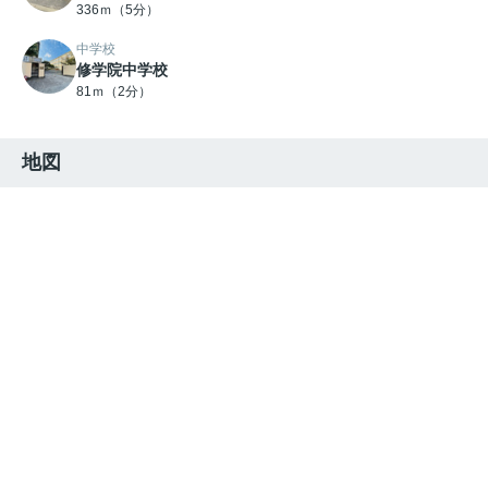
336ｍ（5分）
中学校
修学院中学校
81ｍ（2分）
地図