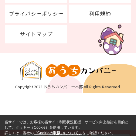
Copyright 2023 おうちカンパニー本部 All Rights Reserved.
当サイトでは、お客様の当サイト利用状況把握、サービス向上検討を目的と
して、クッキー（Cookie）を使用しています。
詳しくは、当社の
「Cookieの取扱いについて」
をご確認ください。