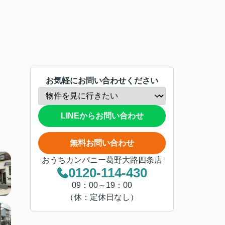
お気軽にお問い合わせください
LINEからお問い合わせ
無料お問い合わせ
おうちカンパニー葛野大路四条店
0120-114-430
09：00～19：00
（休：定休日なし）