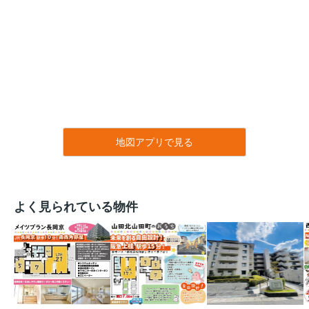
地図アプリで見る
よく見られている物件