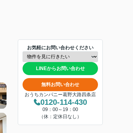
お気軽にお問い合わせください
LINEからお問い合わせ
無料お問い合わせ
おうちカンパニー葛野大路四条店
0120-114-430
09：00～19：00
（休：定休日なし）