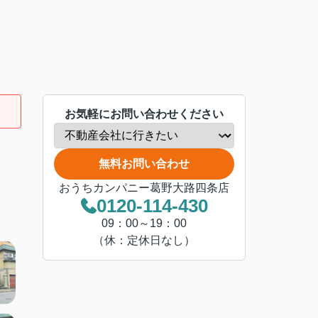
お気軽にお問い合わせください
無料お問い合わせ
おうちカンパニー葛野大路四条店
0120-114-430
09：00～19：00
（休：定休日なし）