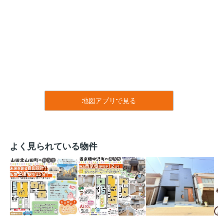
地図アプリで見る
よく見られている物件