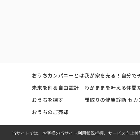
おうちカンパニーとは
我が家を売る！自分で
未来を創る自由設計
わがままを叶える仲間
おうちを探す
間取りの健康診断 セカ
おうちのご売却
当サイトでは、お客様の当サイト利用状況把握、サービス向上検討