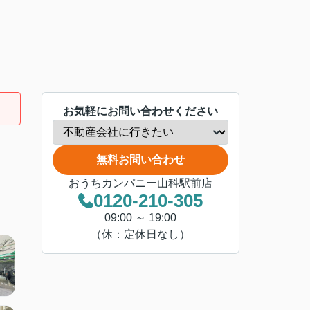
お気軽にお問い合わせください
無料お問い合わせ
おうちカンパニー山科駅前店
0120-210-305
09:00 ～ 19:00
（休：定休日なし）