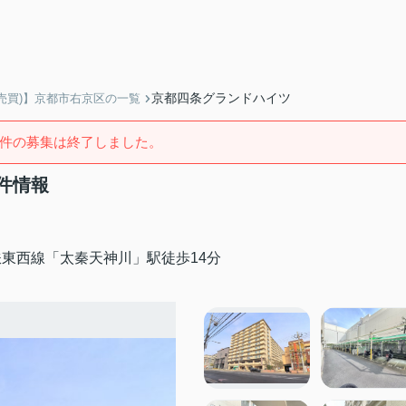
京都四条グランドハイツ
売買)】京都市右京区の一覧
件の募集は終了しました。
件情報
東西線「太秦天神川」駅徒歩14分