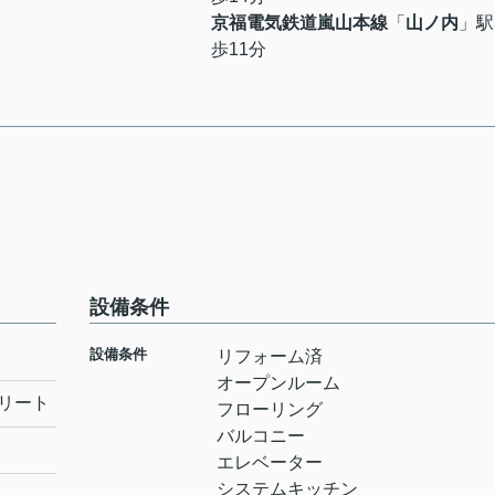
京福電気鉄道嵐山本線
「
山ノ内
」駅
歩11分
設備条件
設備条件
リフォーム済
オープンルーム
リート
フローリング
バルコニー
エレベーター
システムキッチン