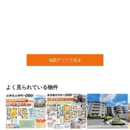
地図アプリで見る
よく見られている物件