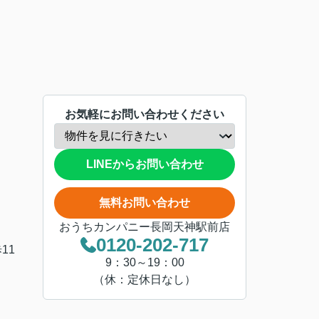
お気軽にお問い合わせください
LINEからお問い合わせ
無料お問い合わせ
おうちカンパニー長岡天神駅前店
0120-202-717
11
9：30～19：00
（休：定休日なし）