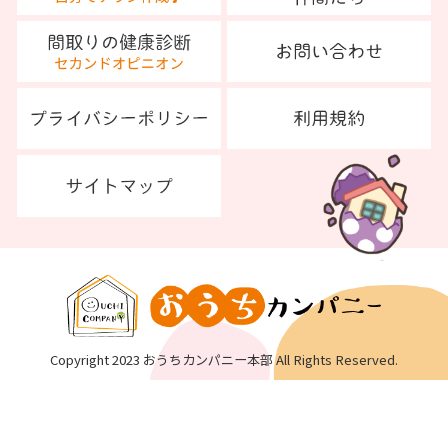
Copyright 2023 おうちカンパニー本部 All Rights Reserved.