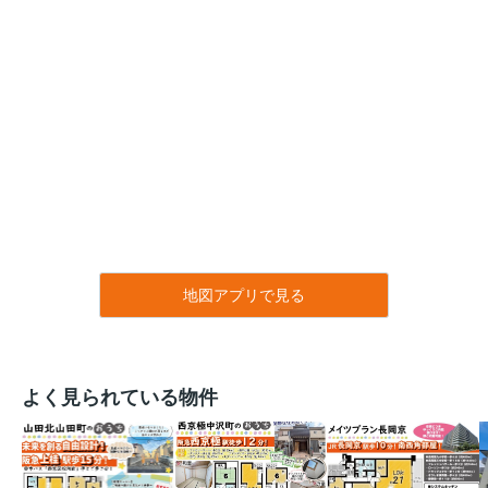
地図アプリで見る
よく見られている物件