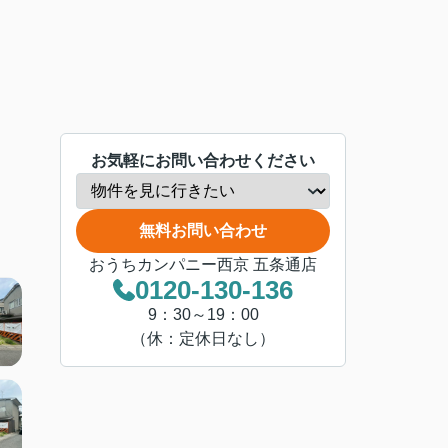
お気軽にお問い合わせください
無料お問い合わせ
おうちカンパニー西京 五条通店
0120-130-136
9：30～19：00
（休：定休日なし）