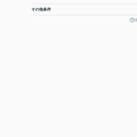
その他条件