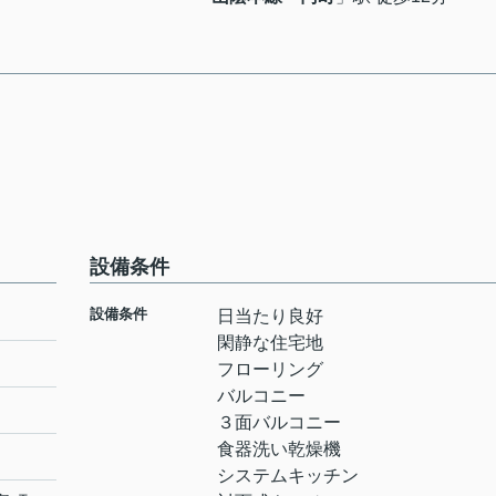
設備条件
設備条件
日当たり良好
閑静な住宅地
フローリング
バルコニー
３面バルコニー
食器洗い乾燥機
システムキッチン