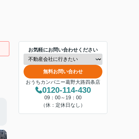
お気軽にお問い合わせください
無料お問い合わせ
おうちカンパニー葛野大路四条店
0120-114-430
09：00～19：00
（休：定休日なし）