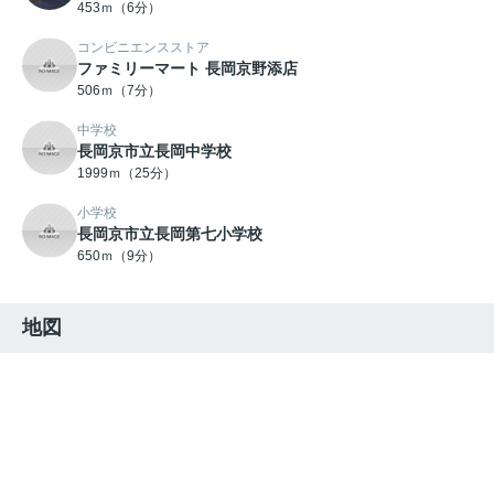
453ｍ（6分）
コンビニエンスストア
ファミリーマート 長岡京野添店
506ｍ（7分）
中学校
長岡京市立長岡中学校
1999ｍ（25分）
小学校
長岡京市立長岡第七小学校
650ｍ（9分）
地図