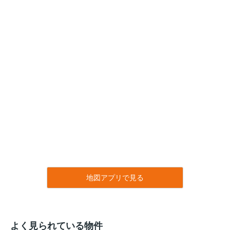
地図アプリで見る
よく見られている物件