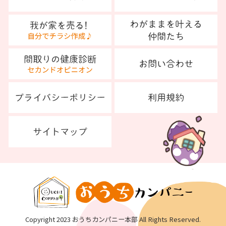
Copyright 2023 おうちカンパニー本部 All Rights Reserved.