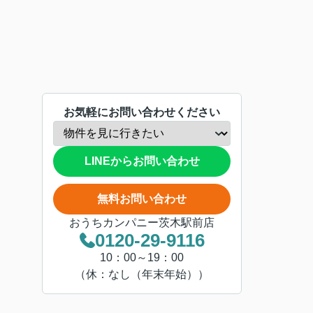
お気軽にお問い合わせください
LINEからお問い合わせ
無料お問い合わせ
おうちカンパニー茨木駅前店
0120-29-9116
10：00～19：00
（休：なし（年末年始））