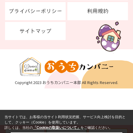
Copyright 2023 おうちカンパニー本部 All Rights Reserved.
当サイトでは、お客様の当サイト利用状況把握、サービス向上検討を目的と
して、クッキー（Cookie）を使用しています。
詳しくは、当社の
「Cookieの取扱いについて」
をご確認ください。