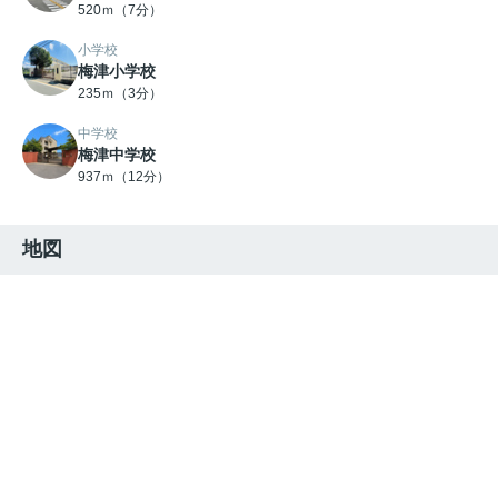
520ｍ（7分）
小学校
梅津小学校
235ｍ（3分）
中学校
梅津中学校
937ｍ（12分）
地図