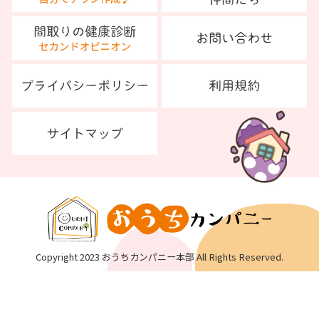
Copyright 2023 おうちカンパニー本部 All Rights Reserved.