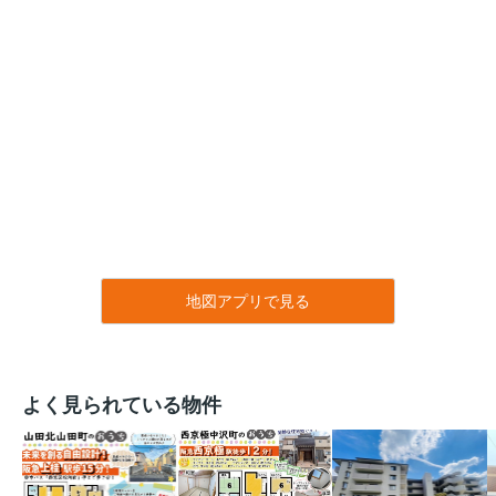
地図アプリで見る
よく見られている物件