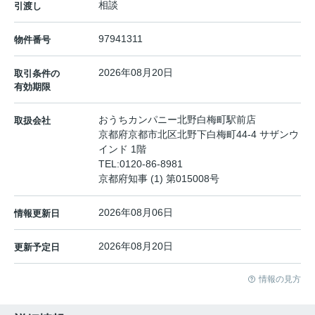
相談
引渡し
97941311
物件番号
2026年08月20日
取引条件の
有効期限
おうちカンパニー北野白梅町駅前店
取扱会社
京都府京都市北区北野下白梅町44-4 サザンウ
インド 1階
TEL:
0120-86-8981
京都府知事 (1) 第015008号
2026年08月06日
情報更新日
2026年08月20日
更新予定日
情報の見方