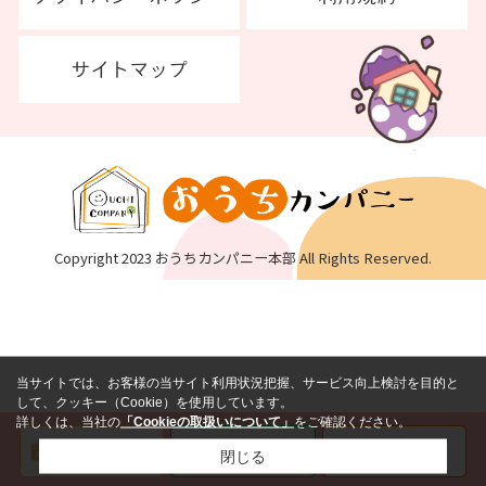
Copyright 2023 おうちカンパニー本部 All Rights Reserved.
当サイトでは、お客様の当サイト利用状況把握、サービス向上検討を目的と
して、クッキー（Cookie）を使用しています。
詳しくは、当社の
「Cookieの取扱いについて」
をご確認ください。
閉じる