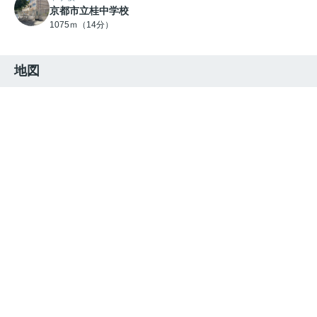
京都市立桂中学校
1075ｍ（14分）
地図