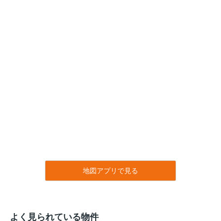
地図アプリで見る
よく見られている物件