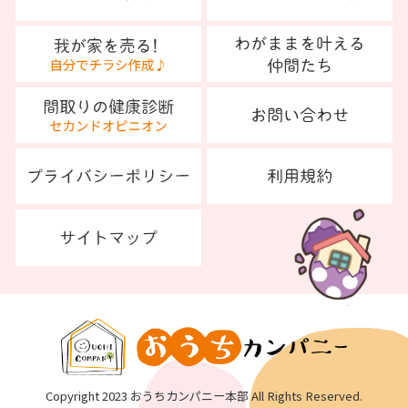
Copyright 2023 おうちカンパニー本部 All Rights Reserved.