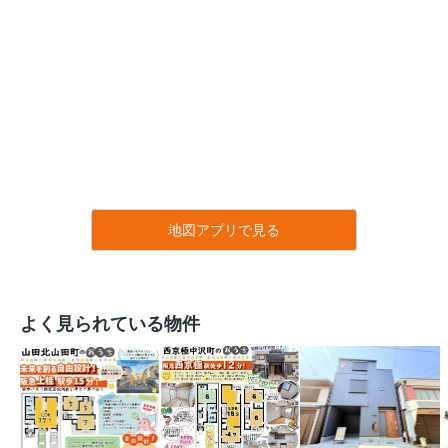
地図アプリで見る
よく見られている物件