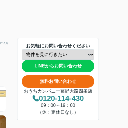
に入り
お気軽にお問い合わせください
LINEからお問い合わせ
無料お問い合わせ
おうちカンパニー葛野大路四条店
0120-114-430
09：00～19：00
（休：定休日なし）