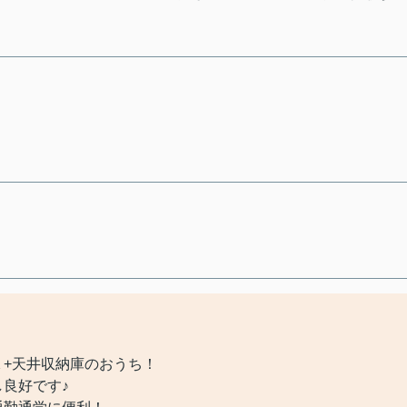
+天井収納庫のおうち！
良好です♪