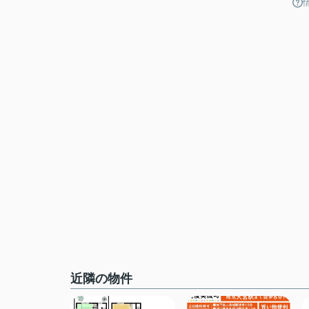
近隣の物件