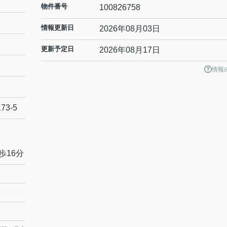
物件番号
100826758
情報更新日
2026年08月03日
更新予定日
2026年08月17日
情報
173-5
歩16分