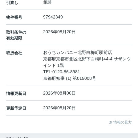
相談
引渡し
97942349
物件番号
2026年08月20日
取引条件の
有効期限
おうちカンパニー北野白梅町駅前店
取扱会社
京都府京都市北区北野下白梅町44-4 サザンウ
インド 1階
TEL:
0120-86-8981
京都府知事 (1) 第015008号
2026年08月06日
情報更新日
2026年08月20日
更新予定日
情報の見方