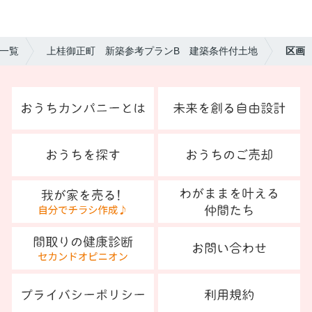
の一覧
上桂御正町 新築参考プランB 建築条件付土地
区画