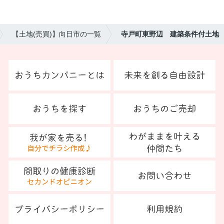
【土地(売買)】向日市の一覧
寺戸町東野辺 建築条件付土地