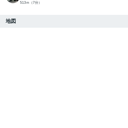
513ｍ（7分）
地図