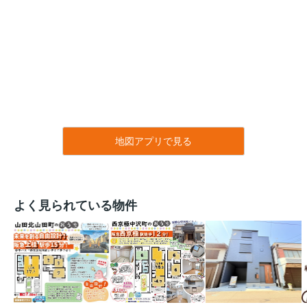
地図アプリで見る
よく見られている物件