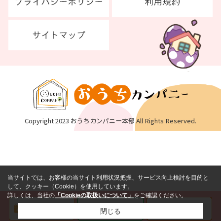
Copyright 2023 おうちカンパニー本部 All Rights Reserved.
当サイトでは、お客様の当サイト利用状況把握、サービス向上検討を目的と
して、クッキー（Cookie）を使用しています。
詳しくは、当社の
「Cookieの取扱いについて」
をご確認ください。
閉じる