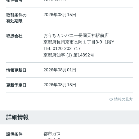
物件番号
2026年08月15日
取引条件の
有効期限
おうちカンパニー長岡天神駅前店
取扱会社
京都府長岡京市長岡１丁目3-9 1階Y
TEL:
0120-202-717
京都府知事 (1) 第14892号
2026年08月01日
情報更新日
2026年08月15日
更新予定日
情報の見方
詳細情報
都市ガス
設備条件