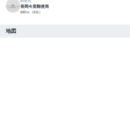
郵便局
長岡今里郵便局
680ｍ（9分）
地図