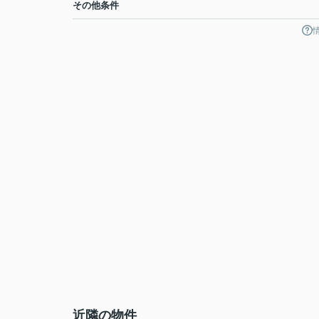
その他条件
近隣の物件