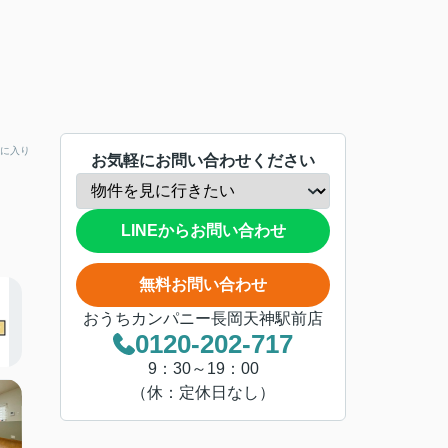
に入り
お気軽にお問い合わせください
LINEからお問い合わせ
無料お問い合わせ
おうちカンパニー長岡天神駅前店
0120-202-717
9：30～19：00
（休：定休日なし）