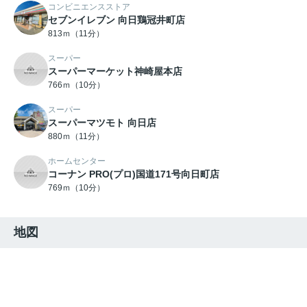
コンビニエンスストア
セブンイレブン 向日鶏冠井町店
813ｍ（11分）
スーパー
スーパーマーケット神崎屋本店
766ｍ（10分）
スーパー
スーパーマツモト 向日店
880ｍ（11分）
ホームセンター
コーナン PRO(プロ)国道171号向日町店
769ｍ（10分）
地図