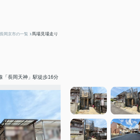
馬場見場走り
】長岡京市の一覧
線「長岡天神」駅徒歩16分