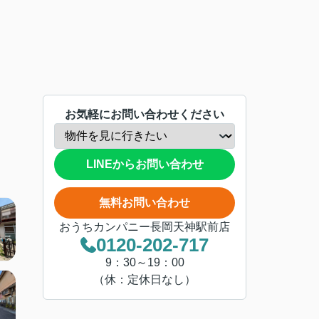
お気軽にお問い合わせください
LINEからお問い合わせ
無料お問い合わせ
おうちカンパニー長岡天神駅前店
0120-202-717
9：30～19：00
（休：定休日なし）