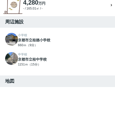
4,280
万円
- / 165.01㎡ / -
周辺施設
小学校
京都市立桂徳小学校
660ｍ（9分）
中学校
京都市立桂中学校
1151ｍ（15分）
地図