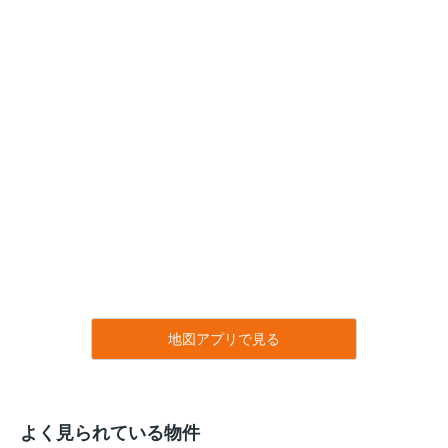
地図アプリで見る
よく見られている物件