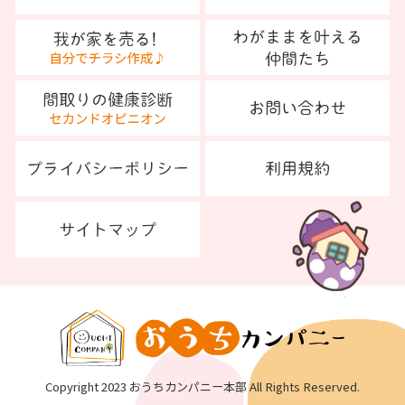
Copyright 2023 おうちカンパニー本部 All Rights Reserved.