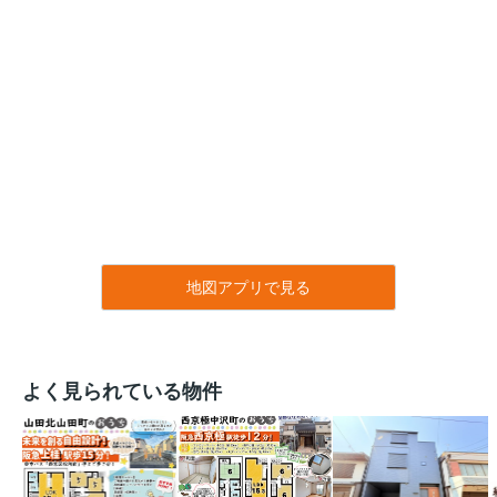
地図アプリで見る
よく見られている物件