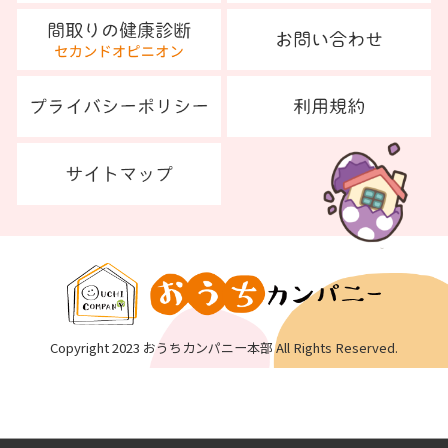
Copyright 2023 おうちカンパニー本部 All Rights Reserved.