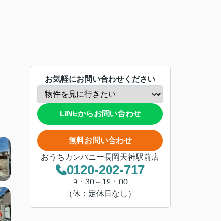
お気軽にお問い合わせください
LINEからお問い合わせ
無料お問い合わせ
おうちカンパニー長岡天神駅前店
0120-202-717
9：30～19：00
（休：定休日なし）