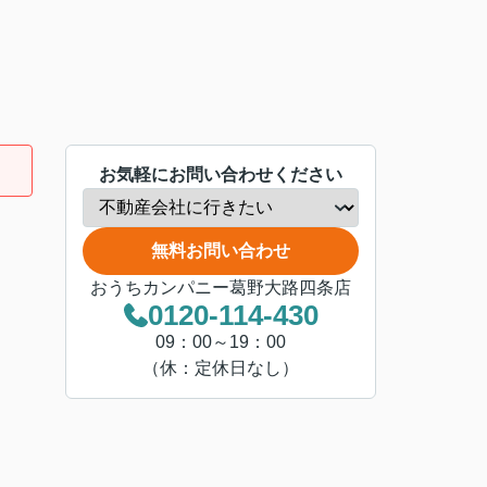
お気軽にお問い合わせください
無料お問い合わせ
おうちカンパニー葛野大路四条店
0120-114-430
09：00～19：00
（休：定休日なし）