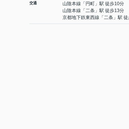
交通
山陰本線
「
円町
」駅 徒歩10分
山陰本線
「
二条
」駅 徒歩13分
京都地下鉄東西線
「
二条
」駅 徒