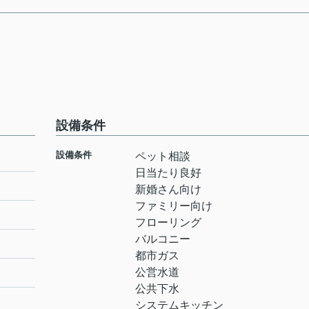
設備条件
設備条件
ペット相談
日当たり良好
新婚さん向け
ファミリー向け
フローリング
バルコニー
都市ガス
公営水道
公共下水
システムキッチン