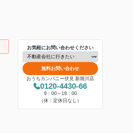
お気軽にお問い合わせください
無料お問い合わせ
おうちカンパニー伏見 新堀川店
0120-4430-66
9：00～19：00
（休：定休日なし）