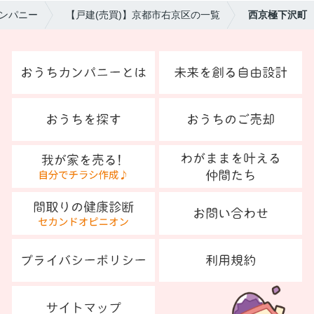
ンパニー
【戸建(売買)】京都市右京区の一覧
西京極下沢町