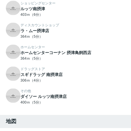
ショッピングセンター
ルッツ南摂津
403ｍ（6分）
ディスカウントショップ
ラ・ムー摂津店
364ｍ（5分）
ホームセンター
ホームセンターコーナン 摂津鳥飼西店
364ｍ（5分）
ドラッグストア
スギドラッグ 南摂津店
306ｍ（4分）
その他
ダイソー ルッツ南摂津店
400ｍ（5分）
地図