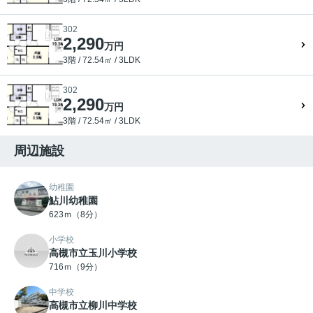
302
2,290
万円
3階 / 72.54㎡ / 3LDK
302
2,290
万円
3階 / 72.54㎡ / 3LDK
周辺施設
幼稚園
鮎川幼稚園
623ｍ（8分）
小学校
高槻市立玉川小学校
716ｍ（9分）
中学校
高槻市立柳川中学校