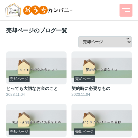
売却ページのブログ一覧
売却ページ
売却ページ
とっても大切なお金のこと
契約時に必要なもの
2023.11.04
2023.11.04
売却ページ
売却ページ