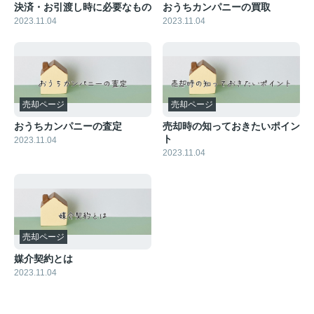
決済・お引渡し時に必要なもの
おうちカンパニーの買取
2023.11.04
2023.11.04
売却ページ
売却ページ
おうちカンパニーの査定
売却時の知っておきたいポイン
ト
2023.11.04
2023.11.04
売却ページ
媒介契約とは
2023.11.04