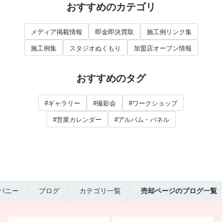
おすすめのカテゴリ
メディア掲載情報
即金即決買取
施工例リンク集
施工例集
スタジオぬくもり
加盟店オープン情報
おすすめのタグ
#ギャラリー
#撮影会
#ワークショップ
#営業カレンダー
#アルバム・パネル
パニー
ブログ
カテゴリ一覧
売却ページのブログ一覧