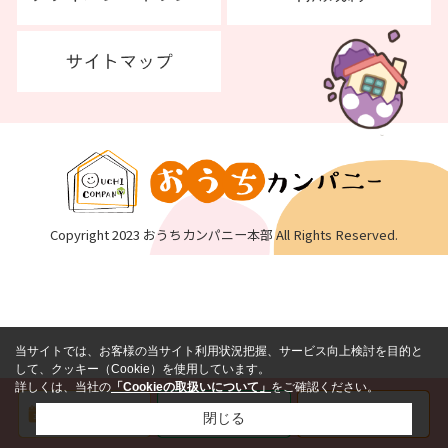
Copyright 2023 おうちカンパニー本部 All Rights Reserved.
当サイトでは、お客様の当サイト利用状況把握、サービス向上検討を目的と
して、クッキー（Cookie）を使用しています。
詳しくは、当社の
「Cookieの取扱いについて」
をご確認ください。
閉じる