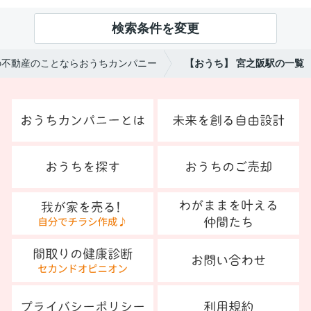
検索条件を変更
の不動産のことならおうちカンパニー
【おうち】 宮之阪駅の一覧