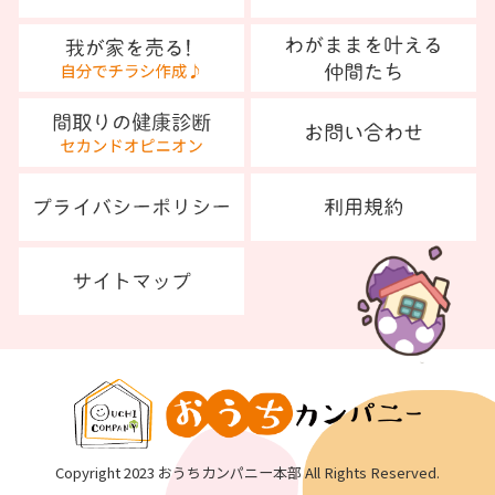
Copyright 2023 おうちカンパニー本部 All Rights Reserved.