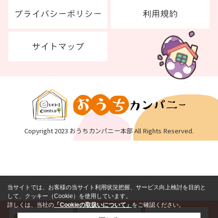
Copyright 2023 おうちカンパニー本部 All Rights Reserved.
当サイトでは、お客様の当サイト利用状況把握、サービス向上検討を目的と
して、クッキー（Cookie）を使用しています。
詳しくは、当社の
「Cookieの取扱いについて」
をご確認ください。