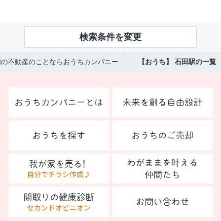
検索条件を変更
国の不動産のことならおうちカンパニー
【おうち】 石田駅の一覧