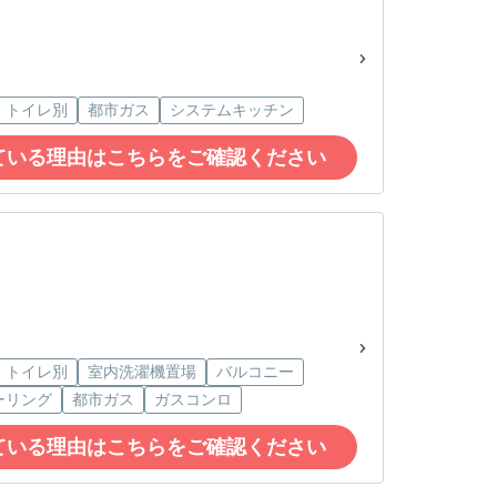
・トイレ別
都市ガス
システムキッチン
ている理由はこちらをご確認ください
・トイレ別
室内洗濯機置場
バルコニー
ーリング
都市ガス
ガスコンロ
ている理由はこちらをご確認ください