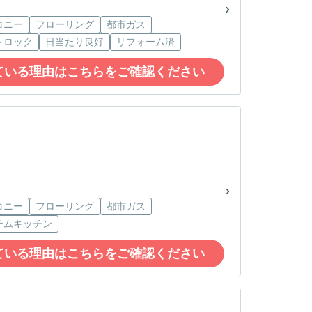
コニー
フローリング
都市ガス
トロック
日当たり良好
リフォーム済
ている理由はこちらをご確認ください
コニー
フローリング
都市ガス
テムキッチン
ている理由はこちらをご確認ください