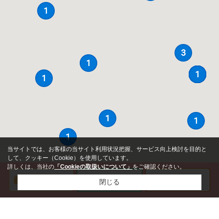
当サイトでは、お客様の当サイト利用状況把握、サービス向上検討を目的と
して、クッキー（Cookie）を使用しています。
詳しくは、当社の
「Cookieの取扱いについて」
をご確認ください。
閉じる
価格