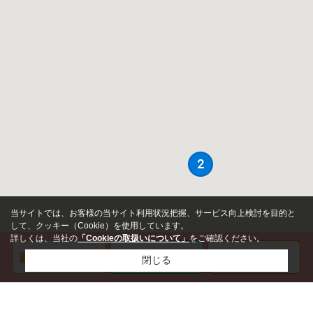
当サイトでは、お客様の当サイト利用状況把握、サービス向上検討を目的と
して、クッキー（Cookie）を使用しています。
詳しくは、当社の
「Cookieの取扱いについて」
をご確認ください。
閉じる
価格