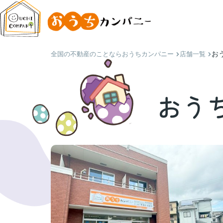
お
全国の不動産のことならおうちカンパニー
店舗一覧
おう