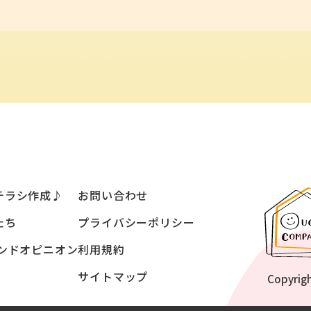
チラシ作成♪
お問い合わせ
たち
プライバシーポリシー
ンドオピニオン
利用規約
サイトマップ
Copyrig