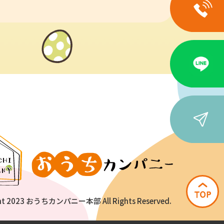
ht 2023 おうちカンパニー本部 All Rights Reserved.