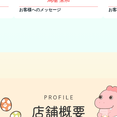
馬場 栄和
お客様へのメッセージ
お客