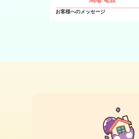
馬場 竜雅
お客様へのメッセージ