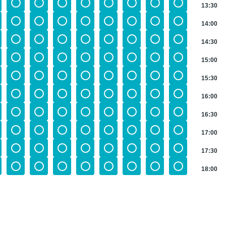
13:30
14:00
14:30
15:00
15:30
16:00
16:30
17:00
17:30
18:00