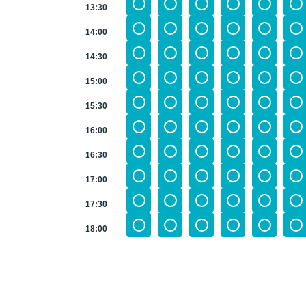
13:30
14:00
14:30
15:00
15:30
16:00
16:30
17:00
17:30
18:00