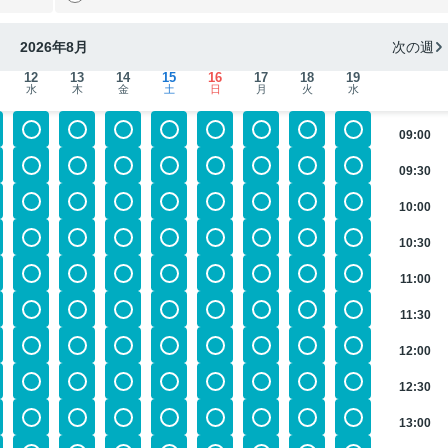
2026年8月
次の週
12
13
14
15
16
17
18
19
水
木
金
土
日
月
火
水
09:00
09:30
10:00
10:30
11:00
11:30
12:00
12:30
13:00