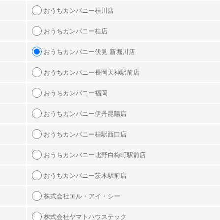
おうちカンパニー桂川店
おうちカンパニー桂店
おうちカンパニー伏見 新堀川店
おうちカンパニー長岡天神駅前店
おうちカンパニー福岡
おうちカンパニー伊丹昆陽店
おうちカンパニー桂駅西口店
おうちカンパニー北野白梅町駅前店
おうちカンパニー茨木駅前店
株式会社エル・アイ・シー
株式会社ヤマトハウステック