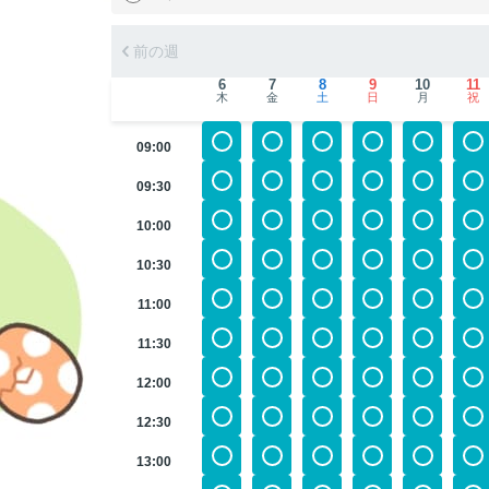
前の週
6
7
8
9
10
11
木
金
土
日
月
祝
09:00
09:30
10:00
10:30
11:00
11:30
12:00
12:30
13:00