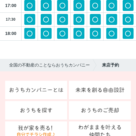
17:00
17:30
18:00
全国の不動産のことならおうちカンパニー
来店予約