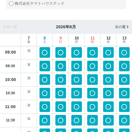
株式会社ヤマトハウステック
2026年8月
前の週
次の週
7
8
9
10
11
12
13
金
土
日
月
祝
水
木
09:00
09:30
10:00
10:30
11:00
11:30