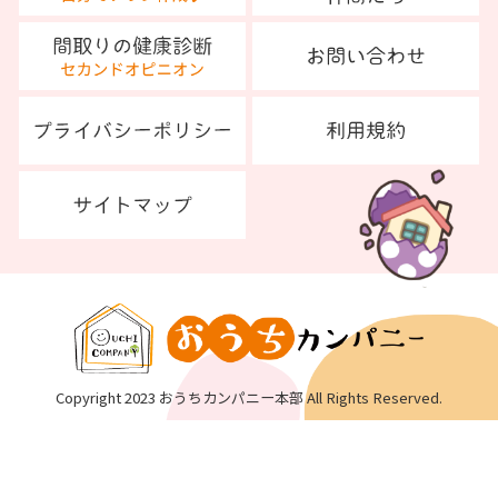
Copyright 2023 おうちカンパニー本部 All Rights Reserved.