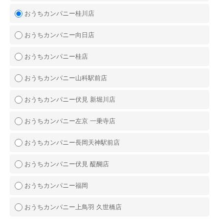
おうちカンパニー桂川店
おうちカンパニー向日店
おうちカンパニー桂店
おうちカンパニー山科駅前店
おうちカンパニー伏見 新堀川店
おうちカンパニー左京 一乗寺店
おうちカンパニー長岡天神駅前店
おうちカンパニー伏見 醍醐店
おうちカンパニー福岡
おうちカンパニー上鳥羽 久世橋店