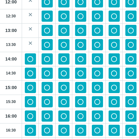
12:00
12:30
13:00
13:30
14:00
14:30
15:00
15:30
16:00
16:30