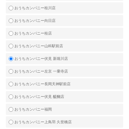
おうちカンパニー桂川店
おうちカンパニー向日店
おうちカンパニー桂店
おうちカンパニー山科駅前店
おうちカンパニー伏見 新堀川店
おうちカンパニー左京 一乗寺店
おうちカンパニー長岡天神駅前店
おうちカンパニー伏見 醍醐店
おうちカンパニー福岡
おうちカンパニー上鳥羽 久世橋店