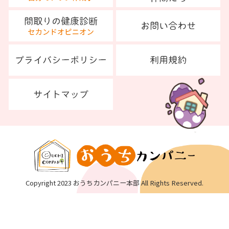
Copyright 2023 おうちカンパニー本部 All Rights Reserved.