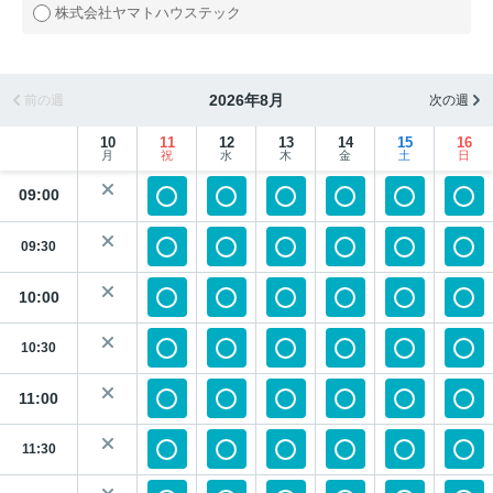
株式会社ヤマトハウステック
2026年8月
前の週
次の週
10
11
12
13
14
15
16
月
祝
水
木
金
土
日
09:00
09:30
10:00
10:30
11:00
11:30