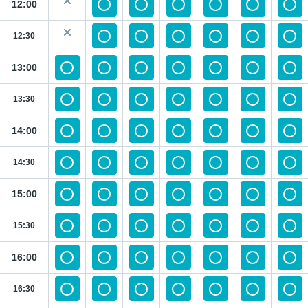
12:00
12:30
13:00
13:30
14:00
14:30
15:00
15:30
16:00
16:30