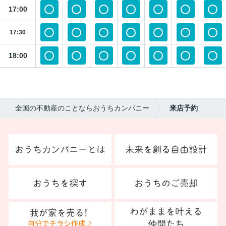
17:00
17:30
18:00
全国の不動産のことならおうちカンパニー
来店予約