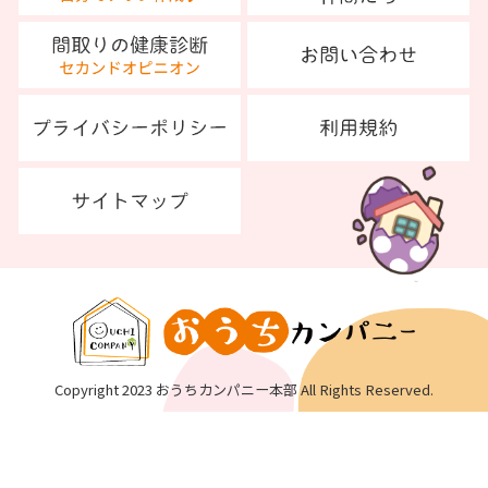
Copyright 2023 おうちカンパニー本部 All Rights Reserved.