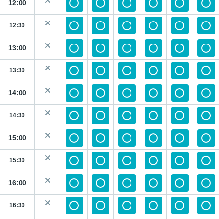
12:00
12:30
13:00
13:30
14:00
14:30
15:00
15:30
16:00
16:30