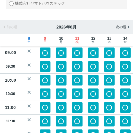
株式会社ヤマトハウステック
2026年8月
前の週
次の週
8
9
10
11
12
13
14
土
日
月
祝
水
木
金
09:00
09:30
10:00
10:30
11:00
11:30