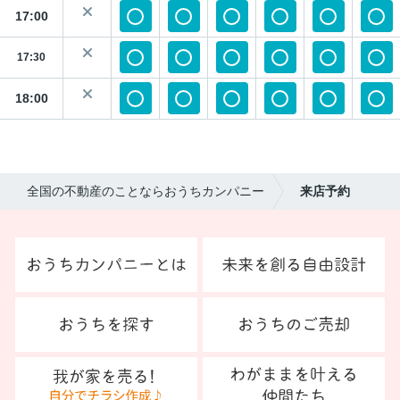
17:00
17:30
18:00
全国の不動産のことならおうちカンパニー
来店予約