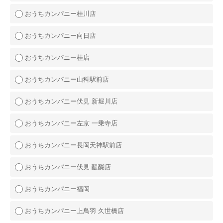
おうちカンパニー桂川店
おうちカンパニー向日店
おうちカンパニー桂店
おうちカンパニー山科駅前店
おうちカンパニー伏見 新堀川店
おうちカンパニー左京 一乗寺店
おうちカンパニー長岡天神駅前店
おうちカンパニー伏見 醍醐店
おうちカンパニー福岡
おうちカンパニー上鳥羽 久世橋店