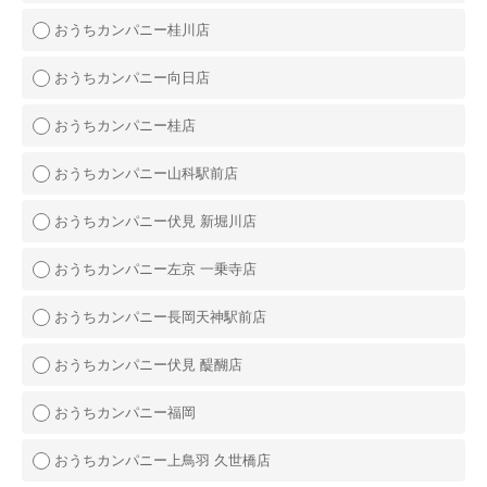
おうちカンパニー桂川店
おうちカンパニー向日店
おうちカンパニー桂店
おうちカンパニー山科駅前店
おうちカンパニー伏見 新堀川店
おうちカンパニー左京 一乗寺店
おうちカンパニー長岡天神駅前店
おうちカンパニー伏見 醍醐店
おうちカンパニー福岡
おうちカンパニー上鳥羽 久世橋店