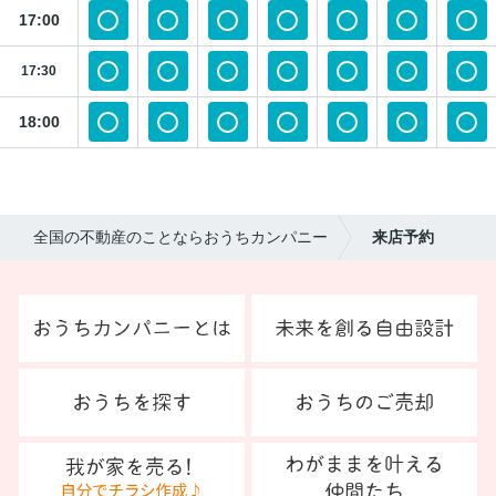
17:00
17:30
18:00
全国の不動産のことならおうちカンパニー
来店予約