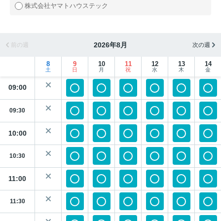
株式会社ヤマトハウステック
2026年8月
前の週
次の週
8
9
10
11
12
13
14
土
日
月
祝
水
木
金
09:00
09:30
10:00
10:30
11:00
11:30