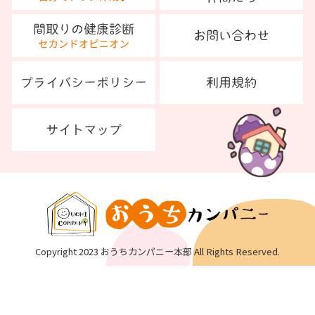
Copyright 2023 おうちカンパニー本部 All Rights Reserved.