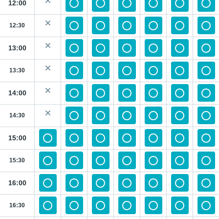
12:00
12:30
13:00
13:30
14:00
14:30
15:00
15:30
16:00
16:30